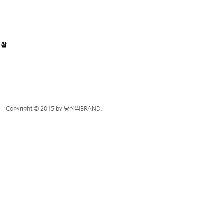
, 촬
Copyright ​© 2015 by 당신의BRAND.